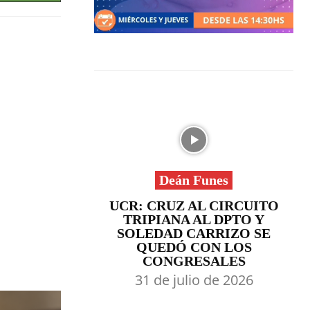
Deán Funes
UCR: CRUZ AL CIRCUITO
TRIPIANA AL DPTO Y
SOLEDAD CARRIZO SE
QUEDÓ CON LOS
CONGRESALES
31 de julio de 2026