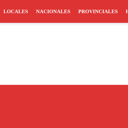
LOCALES
NACIONALES
PROVINCIALES