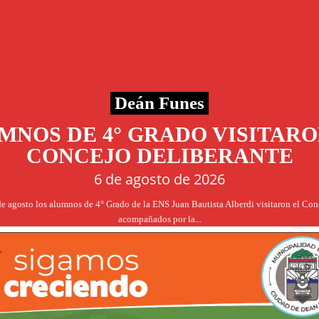
Deán Funes
MNOS DE 4° GRADO VISITARO
CONCEJO DELIBERANTE
6 de agosto de 2026
de agosto los alumnos de 4° Grado de la ENS Juan Bautista Alberdi visitaron el Co
acompañados por la...