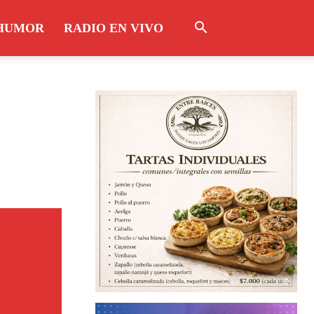
HUMOR
RADIO EN VIVO