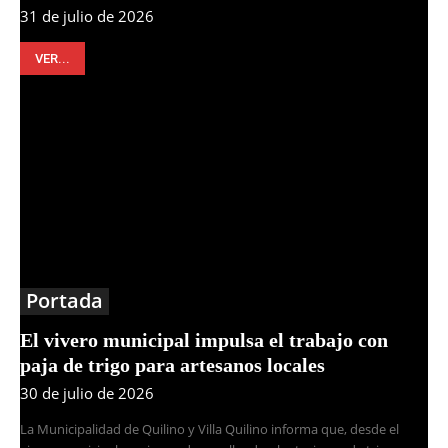
31 de julio de 2026
VER...
Portada
El vivero municipal impulsa el trabajo con
paja de trigo para artesanos locales
30 de julio de 2026
La Municipalidad de Quilino y Villa Quilino informa que, desde el