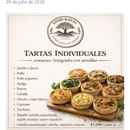
28 de julio de 2026