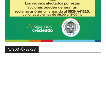
AVISOS FÚNEBRES