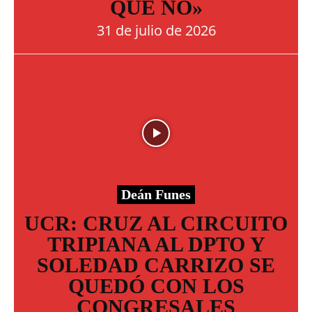
QUE NO»
31 de julio de 2026
Deán Funes
UCR: CRUZ AL CIRCUITO
TRIPIANA AL DPTO Y
SOLEDAD CARRIZO SE
QUEDÓ CON LOS
CONGRESALES