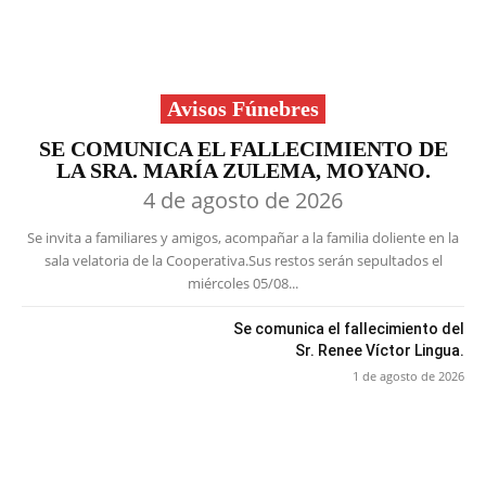
Avisos Fúnebres
SE COMUNICA EL FALLECIMIENTO DE
LA SRA. MARÍA ZULEMA, MOYANO.
4 de agosto de 2026
Se invita a familiares y amigos, acompañar a la familia doliente en la
sala velatoria de la Cooperativa.Sus restos serán sepultados el
miércoles 05/08...
Se comunica el fallecimiento del
Sr. Renee Víctor Lingua.
1 de agosto de 2026