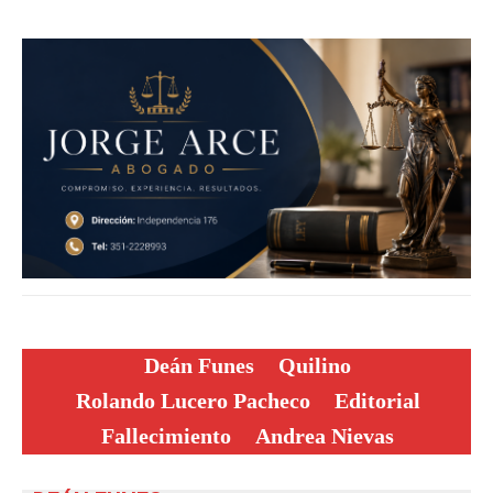
Deán Funes
Quilino
Rolando Lucero Pacheco
Editorial
Fallecimiento
Andrea Nievas