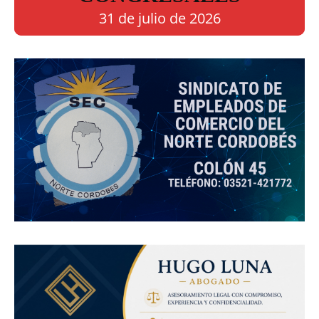
31 de julio de 2026