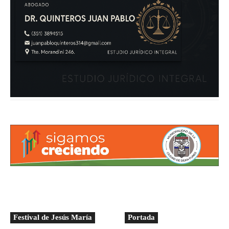
Festival de Jesús María
Portada