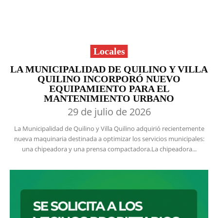
Locales
LA MUNICIPALIDAD DE QUILINO Y VILLA
QUILINO INCORPORÓ NUEVO
EQUIPAMIENTO PARA EL
MANTENIMIENTO URBANO
29 de julio de 2026
La Municipalidad de Quilino y Villa Quilino adquirió recientemente
nueva maquinaria destinada a optimizar los servicios municipales:
una chipeadora y una prensa compactadora.La chipeadora...