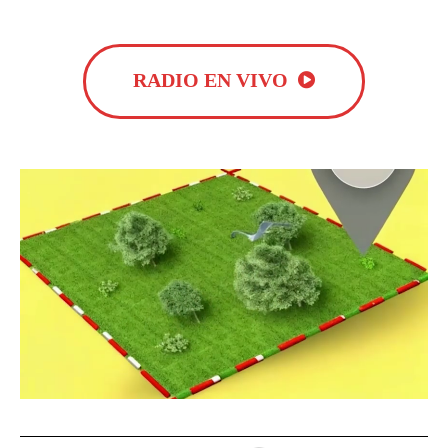
RADIO EN VIVO