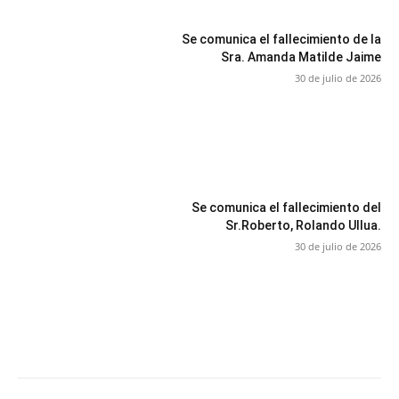
Se comunica el fallecimiento de la
Sra. Amanda Matilde Jaime
30 de julio de 2026
Se comunica el fallecimiento del
Sr.Roberto, Rolando Ullua.
30 de julio de 2026