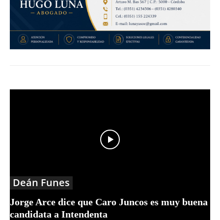
Deán Funes
Jorge Arce dice que Caro Juncos es muy buena
candidata a Intendenta