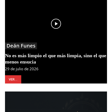
Deán Funes
No es más limpio el que más limpia, sino el que
menos ensucia
29 de julio de 2026
VER...