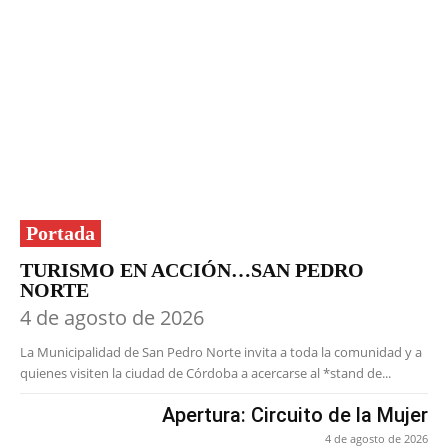
Portada
TURISMO EN ACCIÓN…SAN PEDRO
NORTE
4 de agosto de 2026
La Municipalidad de San Pedro Norte invita a toda la comunidad y a
quienes visiten la ciudad de Córdoba a acercarse al *stand de...
Apertura: Circuito de la Mujer
4 de agosto de 2026