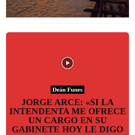
Deán Funes
JORGE ARCE: «SI LA
INTENDENTA ME OFRECE
UN CARGO EN SU
GABINETE HOY LE DIGO