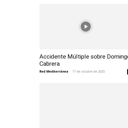
Accidente Múltiple sobre Doming
Cabrera
Red Mediterránea
-
17 de octubre de 2025