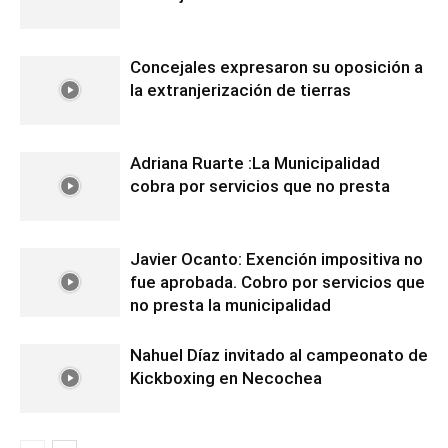
Concejales expresaron su oposición a
la extranjerización de tierras
Adriana Ruarte :La Municipalidad
cobra por servicios que no presta
Javier Ocanto: Exención impositiva no
fue aprobada. Cobro por servicios que
no presta la municipalidad
Nahuel Díaz invitado al campeonato de
Kickboxing en Necochea