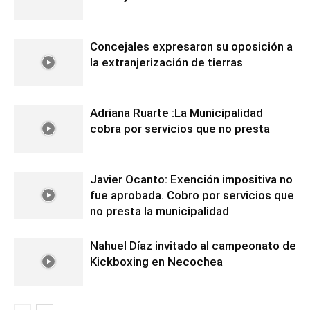
Concejales expresaron su oposición a
la extranjerización de tierras
Adriana Ruarte :La Municipalidad
cobra por servicios que no presta
Javier Ocanto: Exención impositiva no
fue aprobada. Cobro por servicios que
no presta la municipalidad
Nahuel Díaz invitado al campeonato de
Kickboxing en Necochea