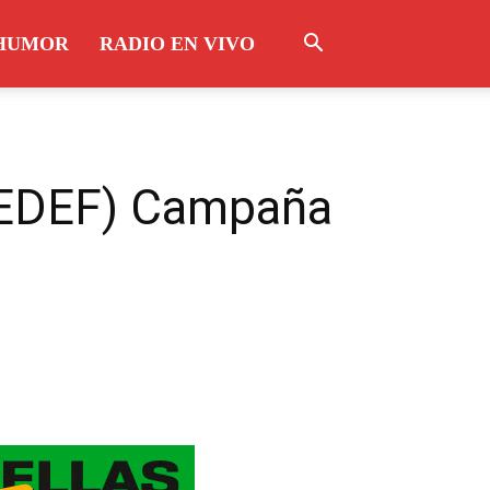
HUMOR
RADIO EN VIVO
SEDEF) Campaña