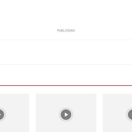
PUBLICIDAD
WhatsApp
Email
Telegram