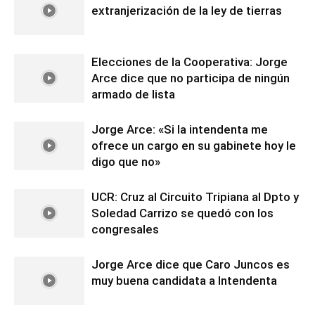
extranjerización de la ley de tierras
Elecciones de la Cooperativa: Jorge
Arce dice que no participa de ningún
armado de lista
Jorge Arce: «Si la intendenta me
ofrece un cargo en su gabinete hoy le
digo que no»
UCR: Cruz al Circuito Tripiana al Dpto y
Soledad Carrizo se quedó con los
congresales
Jorge Arce dice que Caro Juncos es
muy buena candidata a Intendenta