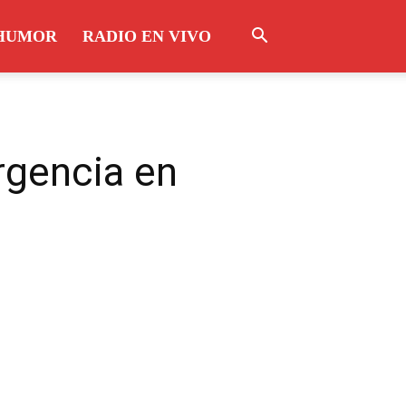
HUMOR
RADIO EN VIVO
rgencia en