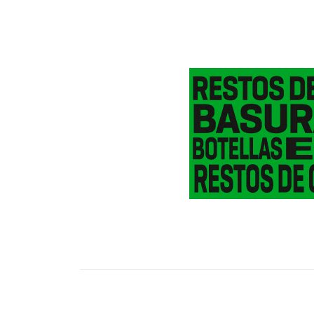
Facebook
Twitter
Pinterest