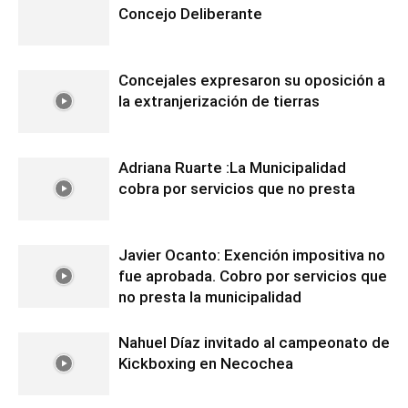
Concejo Deliberante
Concejales expresaron su oposición a
la extranjerización de tierras
Adriana Ruarte :La Municipalidad
cobra por servicios que no presta
Javier Ocanto: Exención impositiva no
fue aprobada. Cobro por servicios que
no presta la municipalidad
Nahuel Díaz invitado al campeonato de
Kickboxing en Necochea