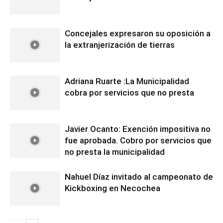
Concejales expresaron su oposición a
la extranjerización de tierras
Adriana Ruarte :La Municipalidad
cobra por servicios que no presta
Javier Ocanto: Exención impositiva no
fue aprobada. Cobro por servicios que
no presta la municipalidad
Nahuel Díaz invitado al campeonato de
Kickboxing en Necochea