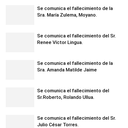
Se comunica el fallecimiento de la
Sra. María Zulema, Moyano.
Se comunica el fallecimiento del Sr.
Renee Víctor Lingua.
Se comunica el fallecimiento de la
Sra. Amanda Matilde Jaime
Se comunica el fallecimiento del
Sr.Roberto, Rolando Ullua.
Se comunica el fallecimiento del Sr.
Julio César Torres.