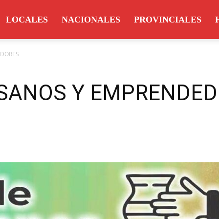
LOCALES
NACIONALES
PROVINCIALES
EDORES
ESANOS Y EMPRENDE