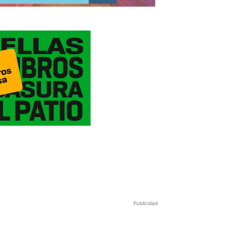
Publicidad