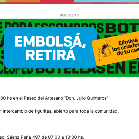
PUBLICIDAD
00 hs en el Paseo del Artesano “Don. Julio Quinteros”
n Intercambio de figuritas, abierto para toda la comunidad.
leo, Sáenz Peña 497 de 07:00 a 13:00 hs.