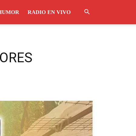
HUMOR
RADIO EN VIVO
DORES