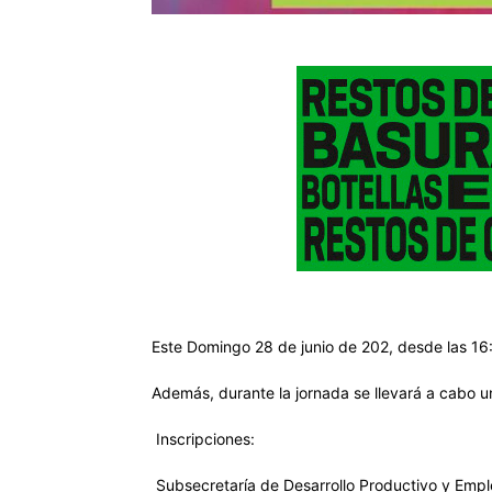
Este Domingo 28 de junio de 202, desde las 16:
Además, durante la jornada se llevará a cabo u
Inscripciones:
Subsecretaría de Desarrollo Productivo y Emp