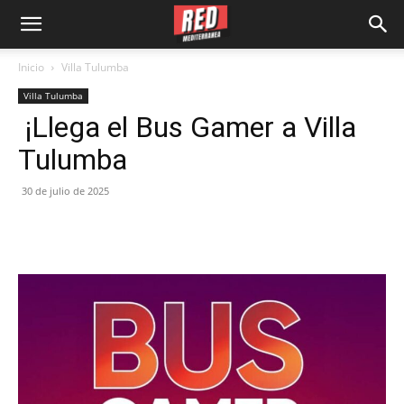
Inicio
Villa Tulumba
Villa Tulumba
¡Llega el Bus Gamer a Villa
Tulumba
30 de julio de 2025