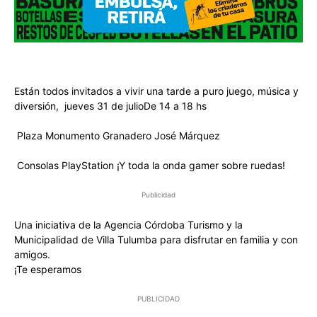
Están todos invitados a vivir una tarde a puro juego, música y
diversión, jueves 31 de julioDe 14 a 18 hs
Plaza Monumento Granadero José Márquez
Consolas PlayStation ¡Y toda la onda gamer sobre ruedas!
Publicidad
Una iniciativa de la Agencia Córdoba Turismo y la
Municipalidad de Villa Tulumba para disfrutar en familia y con
amigos.
¡Te esperamos
PUBLICIDAD