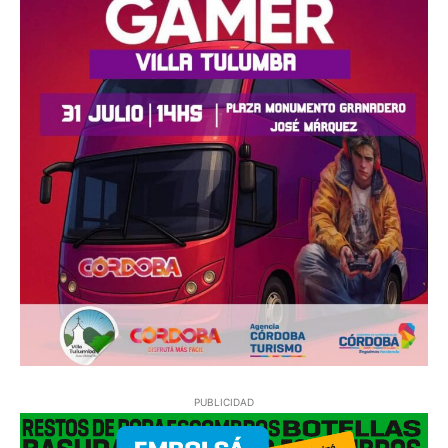
PUBLICIDAD