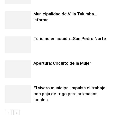
Municipalidad de Villa Tulumba…
Informa
Turismo en acción…San Pedro Norte
Apertura: Circuito de la Mujer
El vivero municipal impulsa el trabajo
con paja de trigo para artesanos
locales