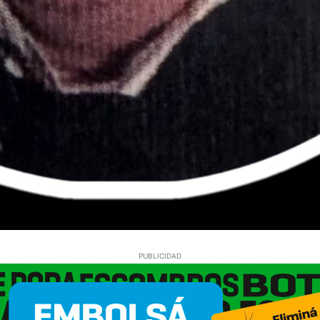
PUBLICIDAD