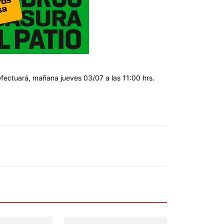
 efectuará, mañana jueves 03/07 a las 11:00 hrs.