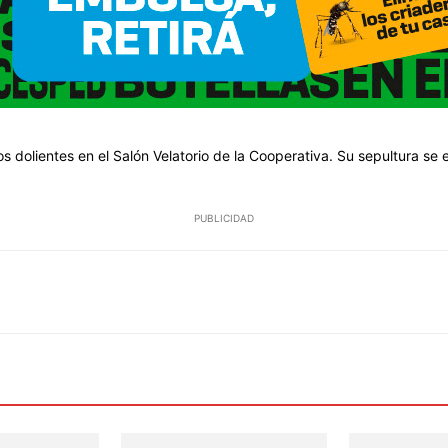
os dolientes en el Salón Velatorio de la Cooperativa. Su sepultura se
PUBLICIDAD
WhatsApp
Email
Telegram