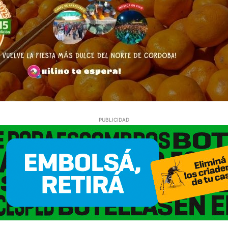
PUBLICIDAD