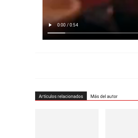
Facebook
Twitter
Pinterest
Artículos relacionados
Más del autor