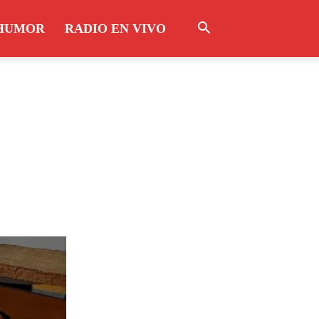
HUMOR
RADIO EN VIVO