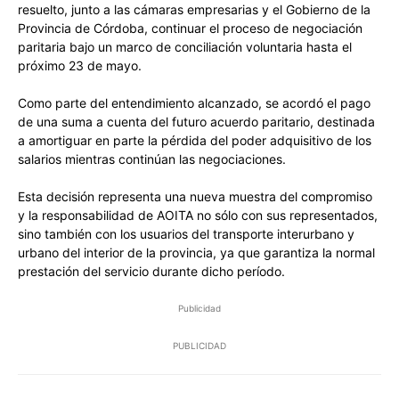
resuelto, junto a las cámaras empresarias y el Gobierno de la
Provincia de Córdoba, continuar el proceso de negociación
paritaria bajo un marco de conciliación voluntaria hasta el
próximo 23 de mayo.
Como parte del entendimiento alcanzado, se acordó el pago
de una suma a cuenta del futuro acuerdo paritario, destinada
a amortiguar en parte la pérdida del poder adquisitivo de los
salarios mientras continúan las negociaciones.
Esta decisión representa una nueva muestra del compromiso
y la responsabilidad de AOITA no sólo con sus representados,
sino también con los usuarios del transporte interurbano y
urbano del interior de la provincia, ya que garantiza la normal
prestación del servicio durante dicho período.
Publicidad
PUBLICIDAD