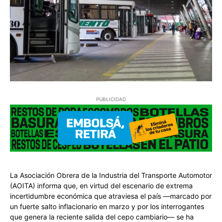
PUBLICIDAD
La Asociación Obrera de la Industria del Transporte Automotor
(AOITA) informa que, en virtud del escenario de extrema
incertidumbre económica que atraviesa el país —marcado por
un fuerte salto inflacionario en marzo y por los interrogantes
que genera la reciente salida del cepo cambiario— se ha