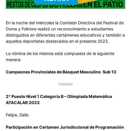
En la noche del miércoles la Comisión Directiva del Festival de
Doma y Folklore realizó un reconocimiento a estudiantes
distinguidos en diferentes certámenes educativos y también a
aquellos deportistas destacados en el presente 2023.
La nómina de los mismos está compuesta de la siguiente
manera:
Campeones Provinciales de Básquet Masculino Sub 13
Publicidad
2º Puesto Nivel 1 Categoría B – Olimpiada Matemática
ATACALAR 2023
Felipe, Gallo
Participación en Certamen Jurisdiccional de Programación