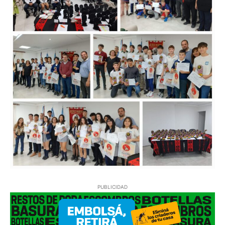
PUBLICIDAD