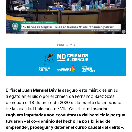
PUBLICIDAD
El
fiscal Juan Manuel Dávila
aseguró este miércoles en su
alegato en el juicio por el crimen de Fernando Báez Sosa,
cometido el 18 de enero de 2020 en la puerta de un boliche
de la localidad balnearia de Villa Gesell, que
los ocho
rugbiers imputados son «coautores» del homicidio porque
tuvieron «el co-dominio del hecho, la posibilidad de
emprender, proseguir y detener el curso causal del delito».