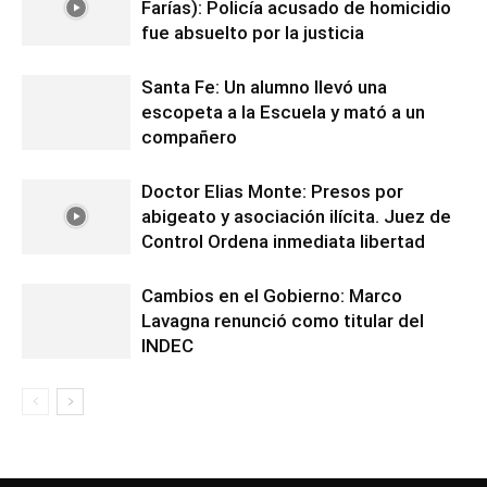
Farías): Policía acusado de homicidio
fue absuelto por la justicia
Santa Fe: Un alumno llevó una
escopeta a la Escuela y mató a un
compañero
Doctor Elias Monte: Presos por
abigeato y asociación ilícita. Juez de
Control Ordena inmediata libertad
Cambios en el Gobierno: Marco
Lavagna renunció como titular del
INDEC