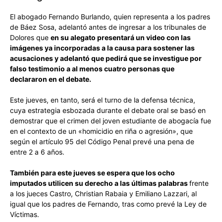
El abogado Fernando Burlando, quien representa a los padres
de Báez Sosa, adelantó antes de ingresar a los tribunales de
Dolores que
en su alegato presentará un video con las
imágenes ya incorporadas a la causa para sostener las
acusaciones y adelantó que pedirá que se investigue por
falso testimonio a al menos cuatro personas que
declararon en el debate.
Este jueves, en tanto, será el turno de la defensa técnica,
cuya estrategia esbozada durante el debate oral se basó en
demostrar que el crimen del joven estudiante de abogacía fue
en el contexto de un «homicidio en riña o agresión», que
según el artículo 95 del Código Penal prevé una pena de
entre 2 a 6 años.
También para este jueves se espera que los ocho
imputados utilicen su derecho a las últimas palabras
frente
a los jueces Castro, Christian Rabaia y Emiliano Lazzari, al
igual que los padres de Fernando, tras como prevé la Ley de
Víctimas.