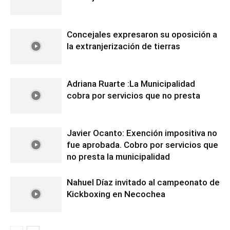
Concejales expresaron su oposición a
la extranjerización de tierras
Adriana Ruarte :La Municipalidad
cobra por servicios que no presta
Javier Ocanto: Exención impositiva no
fue aprobada. Cobro por servicios que
no presta la municipalidad
Nahuel Díaz invitado al campeonato de
Kickboxing en Necochea