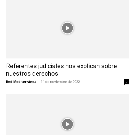
Referentes judiciales nos explican sobre
nuestros derechos
Red Mediterránea
-
14 de noviembre de 2022
0