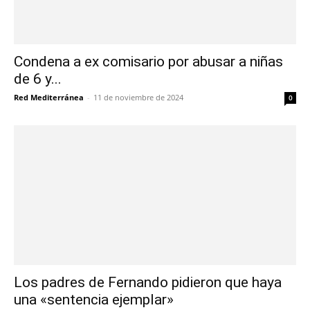
Condena a ex comisario por abusar a niñas
de 6 y...
Red Mediterránea
-
11 de noviembre de 2024
0
Los padres de Fernando pidieron que haya
una «sentencia ejemplar»