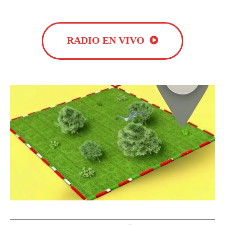
RADIO EN VIVO