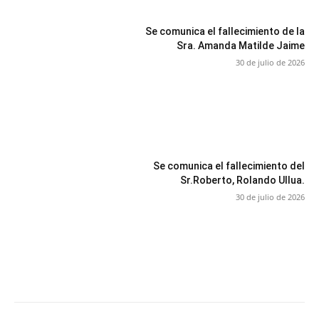
Se comunica el fallecimiento de la
Sra. Amanda Matilde Jaime
30 de julio de 2026
Se comunica el fallecimiento del
Sr.Roberto, Rolando Ullua.
30 de julio de 2026