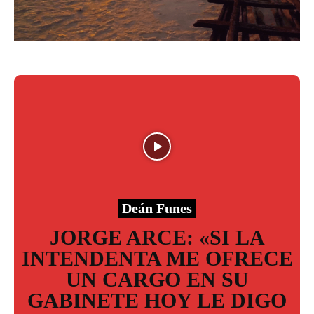
Deán Funes
JORGE ARCE: «SI LA
INTENDENTA ME OFRECE
UN CARGO EN SU
GABINETE HOY LE DIGO