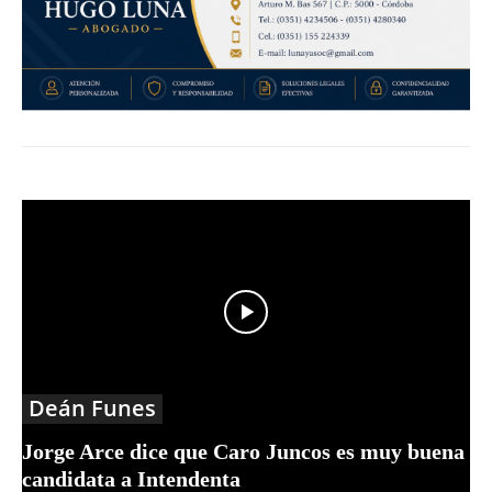
Deán Funes
Jorge Arce dice que Caro Juncos es muy buena
candidata a Intendenta