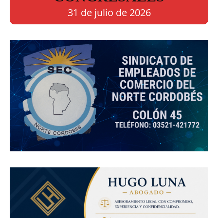
31 de julio de 2026