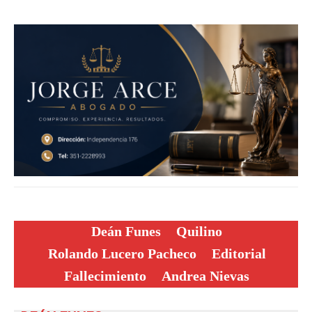
Deán Funes
Quilino
Rolando Lucero Pacheco
Editorial
Fallecimiento
Andrea Nievas