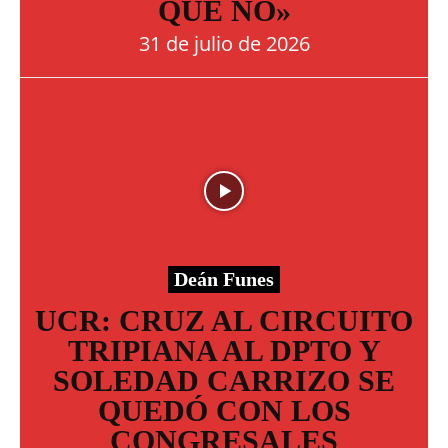
QUE NO»
31 de julio de 2026
Deán Funes
UCR: CRUZ AL CIRCUITO
TRIPIANA AL DPTO Y
SOLEDAD CARRIZO SE
QUEDÓ CON LOS
CONGRESALES