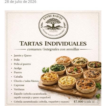
28 de julio de 2026