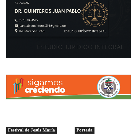
Festival de Jesús María
Portada