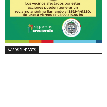
AVISOS FÚNEBRES