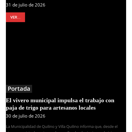
31 de julio de 2026
VER...
Portada
El vivero municipal impulsa el trabajo con
paja de trigo para artesanos locales
30 de julio de 2026
La Municipalidad de Quilino y Villa Quilino informa que, desde el