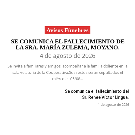
Avisos Fúnebres
SE COMUNICA EL FALLECIMIENTO DE
LA SRA. MARÍA ZULEMA, MOYANO.
4 de agosto de 2026
Se invita a familiares y amigos, acompañar a la familia doliente en la
sala velatoria de la Cooperativa.Sus restos serán sepultados el
miércoles 05/08...
Se comunica el fallecimiento del
Sr. Renee Víctor Lingua.
1 de agosto de 2026