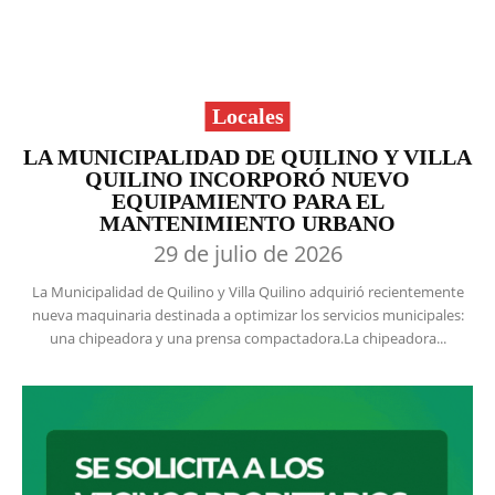
Locales
LA MUNICIPALIDAD DE QUILINO Y VILLA
QUILINO INCORPORÓ NUEVO
EQUIPAMIENTO PARA EL
MANTENIMIENTO URBANO
29 de julio de 2026
La Municipalidad de Quilino y Villa Quilino adquirió recientemente
nueva maquinaria destinada a optimizar los servicios municipales:
una chipeadora y una prensa compactadora.La chipeadora...