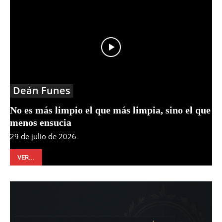
Deán Funes
No es más limpio el que más limpia, sino el que
menos ensucia
29 de julio de 2026
VER...