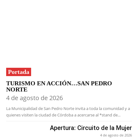
Portada
TURISMO EN ACCIÓN…SAN PEDRO
NORTE
4 de agosto de 2026
La Municipalidad de San Pedro Norte invita a toda la comunidad y a
quienes visiten la ciudad de Córdoba a acercarse al *stand de...
Apertura: Circuito de la Mujer
4 de agosto de 2026