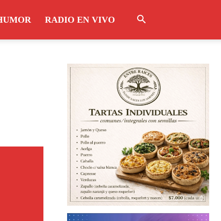
HUMOR
RADIO EN VIVO