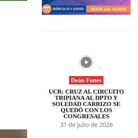
Deán Funes
UCR: CRUZ AL CIRCUITO
TRIPIANA AL DPTO Y
SOLEDAD CARRIZO SE
QUEDÓ CON LOS
CONGRESALES
31 de julio de 2026