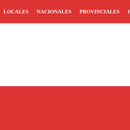
LOCALES
NACIONALES
PROVINCIALES