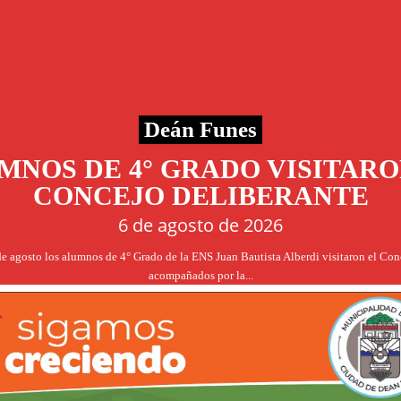
Deán Funes
MNOS DE 4° GRADO VISITARO
CONCEJO DELIBERANTE
6 de agosto de 2026
de agosto los alumnos de 4° Grado de la ENS Juan Bautista Alberdi visitaron el Co
acompañados por la...