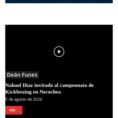
Deán Funes
Nahuel Díaz invitado al campeonato de
Kickboxing en Necochea
5 de agosto de 2026
VER...