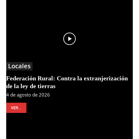
Locales
Federación Rural: Contra la extranjerización
de la ley de tierras
4 de agosto de 2026
VER...