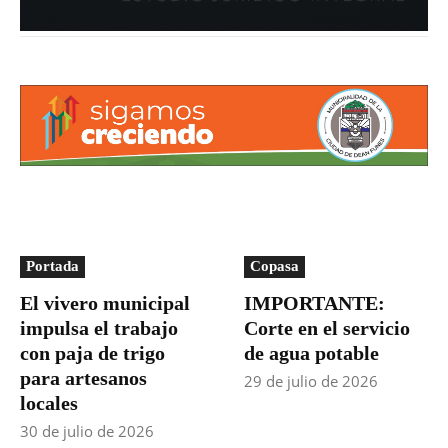
Portada
Copasa
El vivero municipal
IMPORTANTE:
impulsa el trabajo
Corte en el servicio
con paja de trigo
de agua potable
para artesanos
29 de julio de 2026
locales
30 de julio de 2026