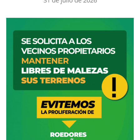
31 de julio de 2026