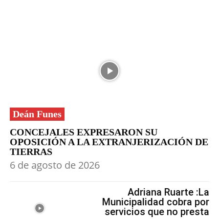
Deán Funes
CONCEJALES EXPRESARON SU
OPOSICIÓN A LA EXTRANJERIZACIÓN DE
TIERRAS
6 de agosto de 2026
Adriana Ruarte :La
Municipalidad cobra por
servicios que no presta