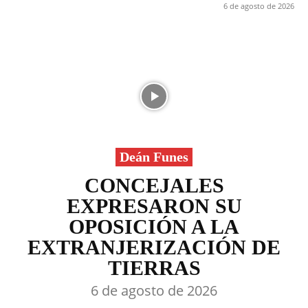
6 de agosto de 2026
Deán Funes
CONCEJALES
EXPRESARON SU
OPOSICIÓN A LA
EXTRANJERIZACIÓN DE
TIERRAS
6 de agosto de 2026