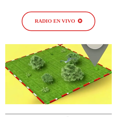
RADIO EN VIVO