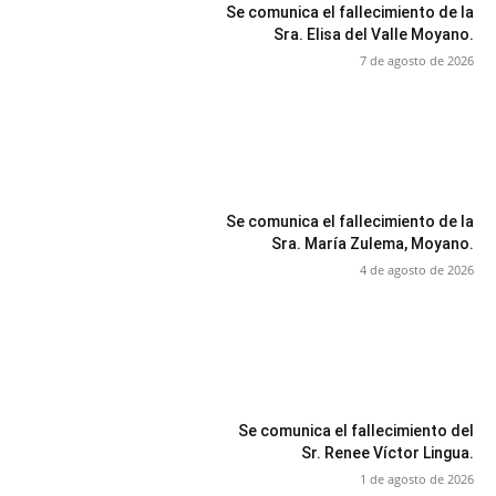
Se comunica el fallecimiento de la
Sra. Elisa del Valle Moyano.
7 de agosto de 2026
Se comunica el fallecimiento de la
Sra. María Zulema, Moyano.
4 de agosto de 2026
Se comunica el fallecimiento del
Sr. Renee Víctor Lingua.
1 de agosto de 2026