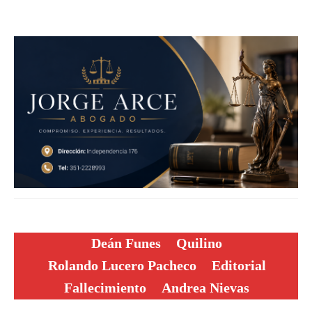
Deán Funes
Quilino
Rolando Lucero Pacheco
Editorial
Fallecimiento
Andrea Nievas