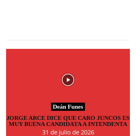
Deán Funes
JORGE ARCE DICE QUE CARO JUNCOS ES
MUY BUENA CANDIDATA A INTENDENTA
31 de julio de 2026