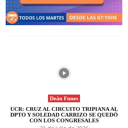
Deán Funes
UCR: CRUZ AL CIRCUITO TRIPIANA AL
DPTO Y SOLEDAD CARRIZO SE QUEDÓ
CON LOS CONGRESALES