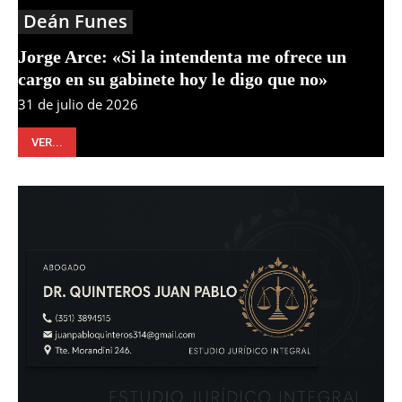
Deán Funes
Jorge Arce: «Si la intendenta me ofrece un
cargo en su gabinete hoy le digo que no»
31 de julio de 2026
VER...