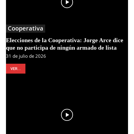
Cooperativa
Elecciones de la Cooperativa: Jorge Arce dice
que no participa de ningún armado de lista
31 de julio de 2026
VER...