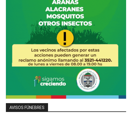
AVISOS FÚNEBRES