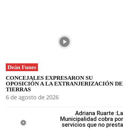
Deán Funes
CONCEJALES EXPRESARON SU
OPOSICIÓN A LA EXTRANJERIZACIÓN DE
TIERRAS
6 de agosto de 2026
Adriana Ruarte :La
Municipalidad cobra por
servicios que no presta