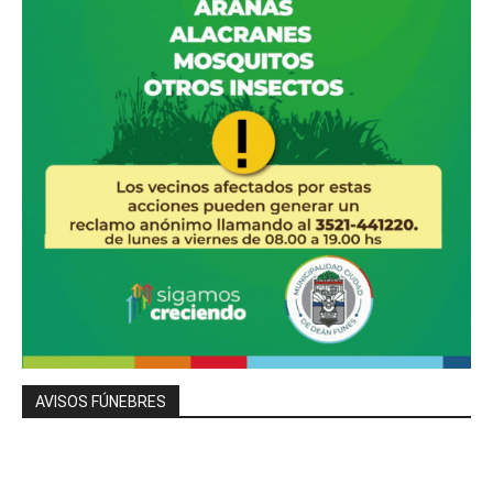
AVISOS FÚNEBRES