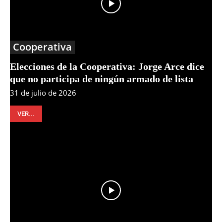
Cooperativa
Elecciones de la Cooperativa: Jorge Arce dice
que no participa de ningún armado de lista
31 de julio de 2026
VER...