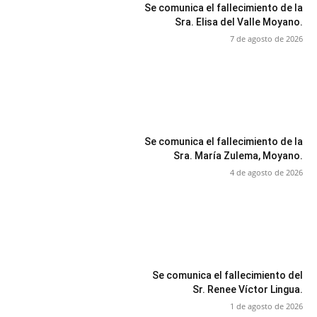
Se comunica el fallecimiento de la
Sra. Elisa del Valle Moyano.
7 de agosto de 2026
Se comunica el fallecimiento de la
Sra. María Zulema, Moyano.
4 de agosto de 2026
Se comunica el fallecimiento del
Sr. Renee Víctor Lingua.
1 de agosto de 2026