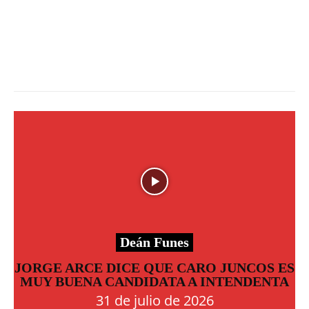
Deán Funes
JORGE ARCE DICE QUE CARO JUNCOS ES
MUY BUENA CANDIDATA A INTENDENTA
31 de julio de 2026