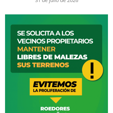
31 de julio de 2026