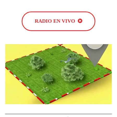
RADIO EN VIVO