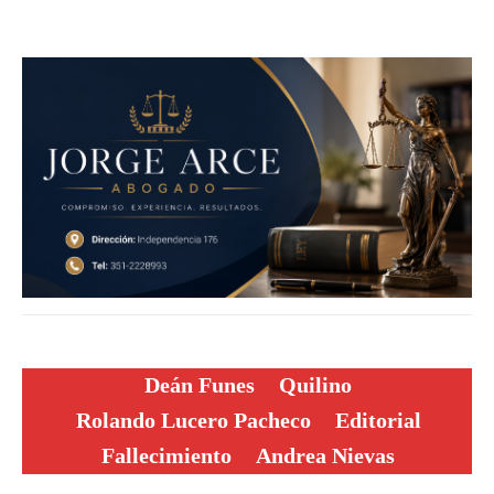
Deán Funes
Quilino
Rolando Lucero Pacheco
Editorial
Fallecimiento
Andrea Nievas