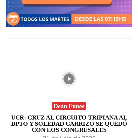
Deán Funes
UCR: CRUZ AL CIRCUITO TRIPIANA AL
DPTO Y SOLEDAD CARRIZO SE QUEDÓ
CON LOS CONGRESALES