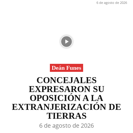
6 de agosto de 2026
Deán Funes
CONCEJALES
EXPRESARON SU
OPOSICIÓN A LA
EXTRANJERIZACIÓN DE
TIERRAS
6 de agosto de 2026