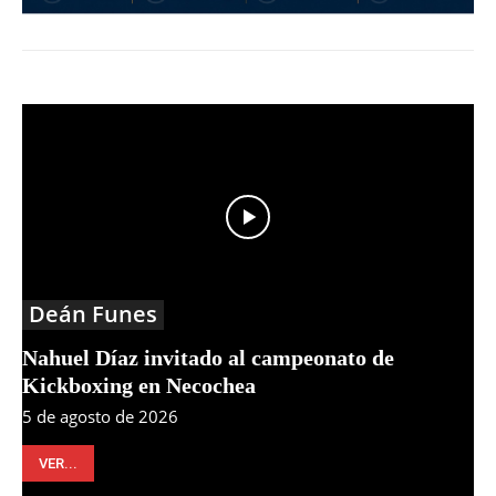
Deán Funes
Nahuel Díaz invitado al campeonato de
Kickboxing en Necochea
5 de agosto de 2026
VER...