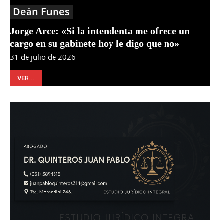
Deán Funes
Jorge Arce: «Si la intendenta me ofrece un
cargo en su gabinete hoy le digo que no»
31 de julio de 2026
VER...