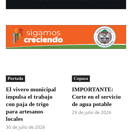
Portada
Copasa
El vivero municipal
IMPORTANTE:
impulsa el trabajo
Corte en el servicio
con paja de trigo
de agua potable
para artesanos
29 de julio de 2026
locales
30 de julio de 2026