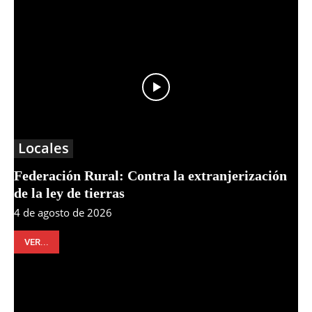
Locales
Federación Rural: Contra la extranjerización
de la ley de tierras
4 de agosto de 2026
VER...