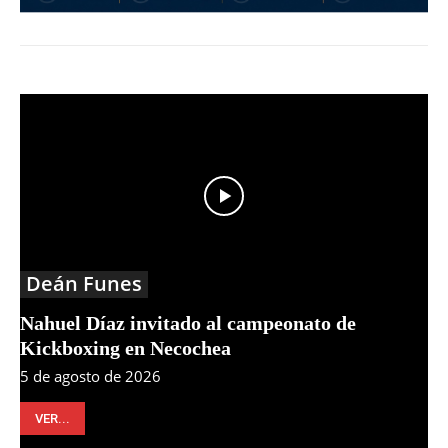
Deán Funes
Nahuel Díaz invitado al campeonato de
Kickboxing en Necochea
5 de agosto de 2026
VER...