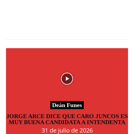
Deán Funes
JORGE ARCE DICE QUE CARO JUNCOS ES
MUY BUENA CANDIDATA A INTENDENTA
31 de julio de 2026