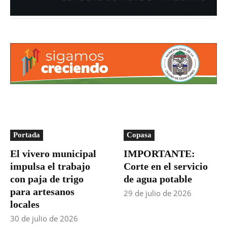
Portada
Copasa
El vivero municipal
IMPORTANTE:
impulsa el trabajo
Corte en el servicio
con paja de trigo
de agua potable
para artesanos
29 de julio de 2026
locales
30 de julio de 2026