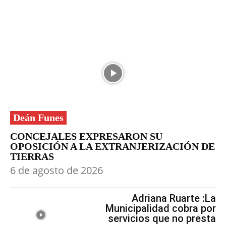
Deán Funes
CONCEJALES EXPRESARON SU
OPOSICIÓN A LA EXTRANJERIZACIÓN DE
TIERRAS
6 de agosto de 2026
Adriana Ruarte :La
Municipalidad cobra por
servicios que no presta