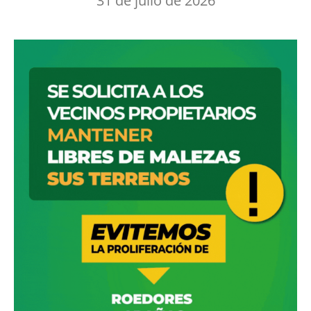
31 de julio de 2026