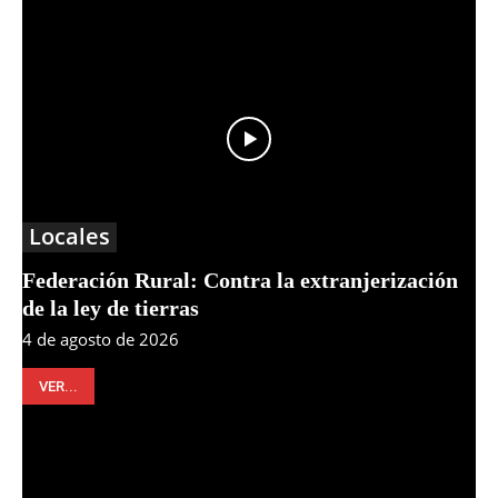
Locales
Federación Rural: Contra la extranjerización
de la ley de tierras
4 de agosto de 2026
VER...