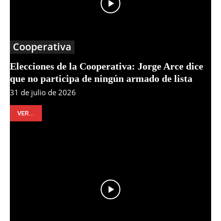
Cooperativa
Elecciones de la Cooperativa: Jorge Arce dice
que no participa de ningún armado de lista
31 de julio de 2026
VER...