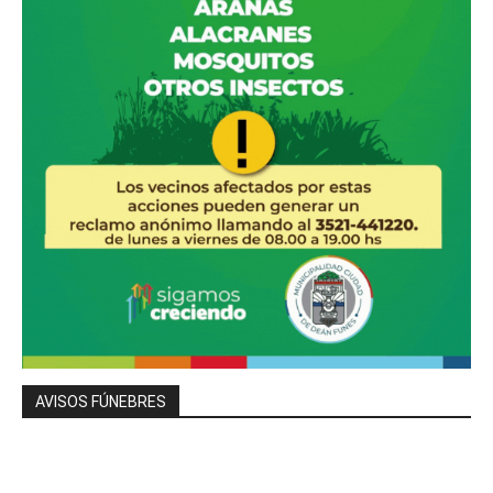
AVISOS FÚNEBRES