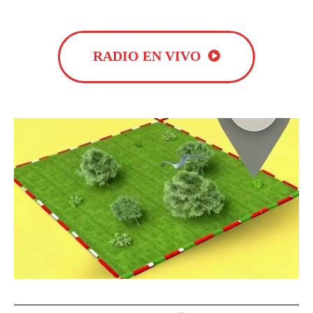
RADIO EN VIVO