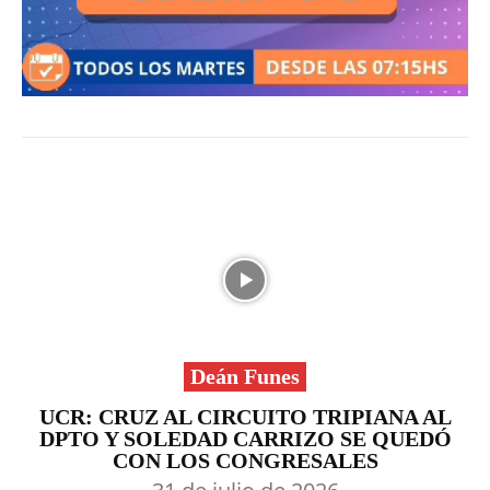
Deán Funes
UCR: CRUZ AL CIRCUITO TRIPIANA AL
DPTO Y SOLEDAD CARRIZO SE QUEDÓ
CON LOS CONGRESALES