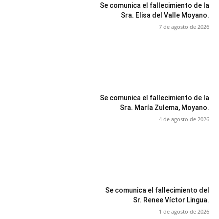
Se comunica el fallecimiento de la
Sra. Elisa del Valle Moyano.
7 de agosto de 2026
Se comunica el fallecimiento de la
Sra. María Zulema, Moyano.
4 de agosto de 2026
Se comunica el fallecimiento del
Sr. Renee Víctor Lingua.
1 de agosto de 2026