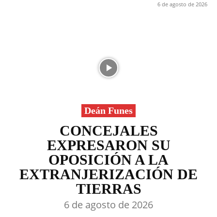
6 de agosto de 2026
Deán Funes
CONCEJALES
EXPRESARON SU
OPOSICIÓN A LA
EXTRANJERIZACIÓN DE
TIERRAS
6 de agosto de 2026