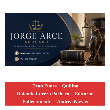
Deán Funes
Quilino
Rolando Lucero Pacheco
Editorial
Fallecimiento
Andrea Nievas