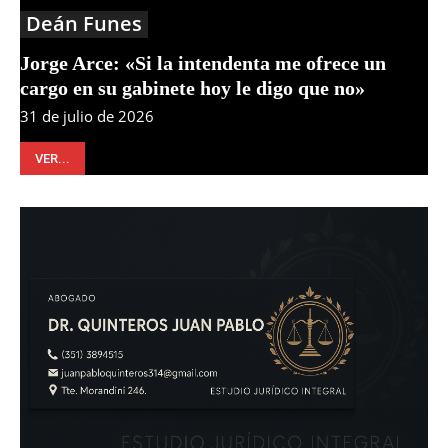
Deán Funes
Jorge Arce: «Si la intendenta me ofrece un
cargo en su gabinete hoy le digo que no»
31 de julio de 2026
VER...