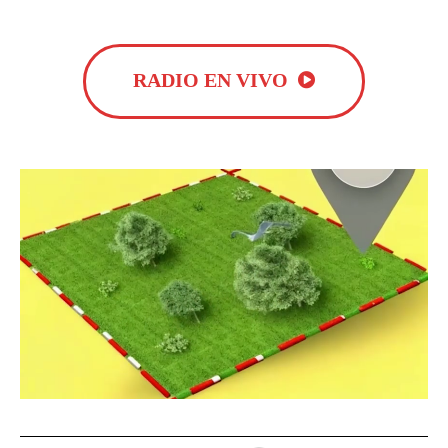
RADIO EN VIVO