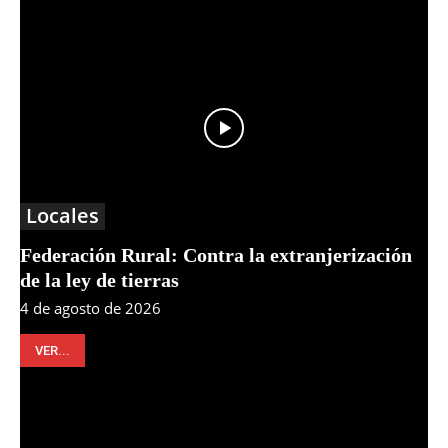
Locales
Federación Rural: Contra la extranjerización
de la ley de tierras
4 de agosto de 2026
VER...