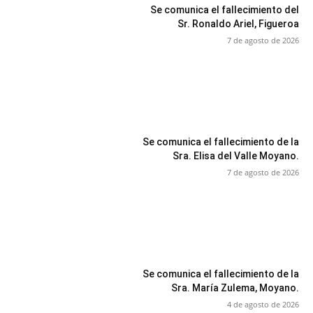
Se comunica el fallecimiento del
Sr. Ronaldo Ariel, Figueroa
7 de agosto de 2026
Se comunica el fallecimiento de la
Sra. Elisa del Valle Moyano.
7 de agosto de 2026
Se comunica el fallecimiento de la
Sra. María Zulema, Moyano.
4 de agosto de 2026