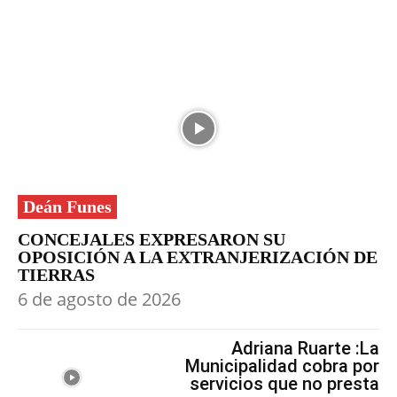
Deán Funes
CONCEJALES EXPRESARON SU
OPOSICIÓN A LA EXTRANJERIZACIÓN DE
TIERRAS
6 de agosto de 2026
Adriana Ruarte :La
Municipalidad cobra por
servicios que no presta