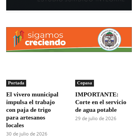
Portada
Copasa
El vivero municipal
IMPORTANTE:
impulsa el trabajo
Corte en el servicio
con paja de trigo
de agua potable
para artesanos
29 de julio de 2026
locales
30 de julio de 2026