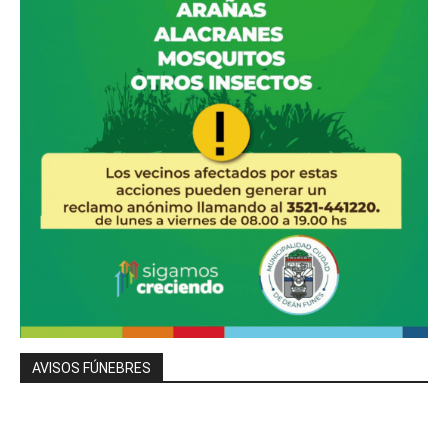
AVISOS FÚNEBRES