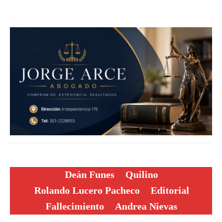
Deán Funes
Quilino
Rolando Lucero Pacheco
Editorial
Fallecimiento
Andrea Nievas