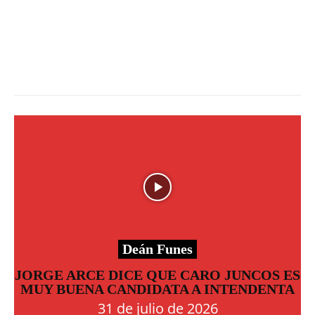
Deán Funes
JORGE ARCE DICE QUE CARO JUNCOS ES
MUY BUENA CANDIDATA A INTENDENTA
31 de julio de 2026