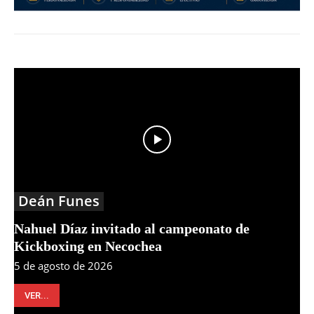
Deán Funes
Nahuel Díaz invitado al campeonato de
Kickboxing en Necochea
5 de agosto de 2026
VER...