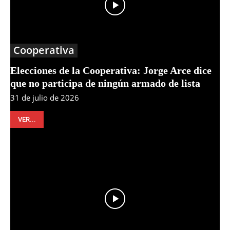
Cooperativa
Elecciones de la Cooperativa: Jorge Arce dice
que no participa de ningún armado de lista
31 de julio de 2026
VER...