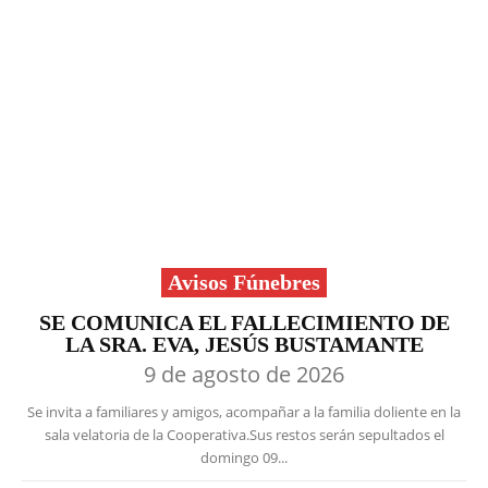
Avisos Fúnebres
SE COMUNICA EL FALLECIMIENTO DE
LA SRA. EVA, JESÚS BUSTAMANTE
9 de agosto de 2026
Se invita a familiares y amigos, acompañar a la familia doliente en la
sala velatoria de la Cooperativa.Sus restos serán sepultados el
domingo 09...