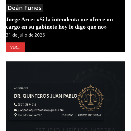
Deán Funes
Jorge Arce: «Si la intendenta me ofrece un
cargo en su gabinete hoy le digo que no»
31 de julio de 2026
VER...