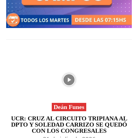
Deán Funes
UCR: CRUZ AL CIRCUITO TRIPIANA AL
DPTO Y SOLEDAD CARRIZO SE QUEDÓ
CON LOS CONGRESALES