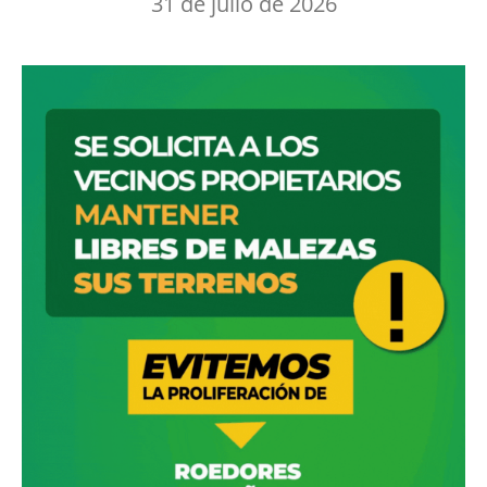
31 de julio de 2026